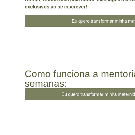
exclusivos ao se inscrever!
Eu quero transformar minha ma
Como funciona a mentori
semanas:
Eu quero transformar minha materni