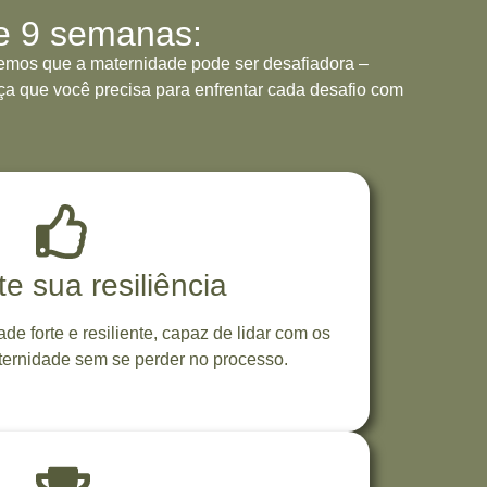
e 9 semanas:
emos que a maternidade pode ser desafiadora –
orça que você precisa para enfrentar cada desafio com
 sua resiliência
e forte e resiliente, capaz de lidar com os
ternidade sem se perder no processo.