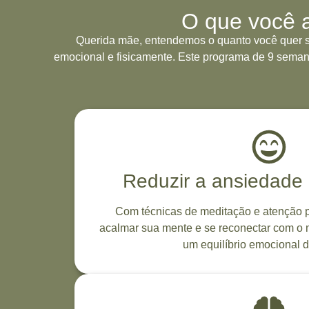
O que você 
Querida mãe, entendemos o quanto você quer s
emocional e fisicamente. Este programa de 9 semanas 
Reduzir a ansiedade 
Com técnicas de meditação e atenção p
acalmar sua mente e se reconectar com o 
um equilíbrio emocional 